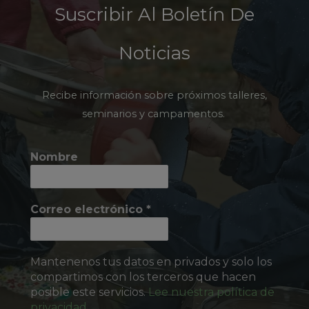
Suscribir Al Boletín De
Noticias
Recibe información sobre próximos talleres,
seminarios y campamentos.
Nombre
Correo electrónico
*
Mantenenos tus datos en privados y solo los
compartimos con los terceros que hacen
posible este servicios.
Lee nuestra política de
privacidad.