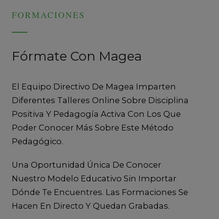
FORMACIONES
Fórmate Con Magea
El Equipo Directivo De Magea Imparten
Diferentes Talleres Online Sobre Disciplina
Positiva Y Pedagogía Activa Con Los Que
Poder Conocer Más Sobre Este Método
Pedagógico.
Una Oportunidad Única De Conocer
Nuestro Modelo Educativo Sin Importar
Dónde Te Encuentres. Las Formaciones Se
Hacen En Directo Y Quedan Grabadas.