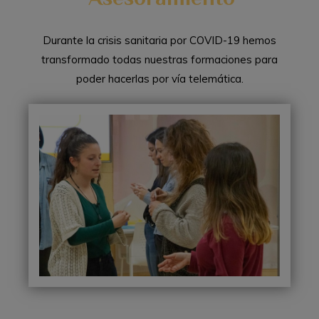
Durante la crisis sanitaria por COVID-19 hemos
transformado todas nuestras formaciones para
poder hacerlas por vía telemática.