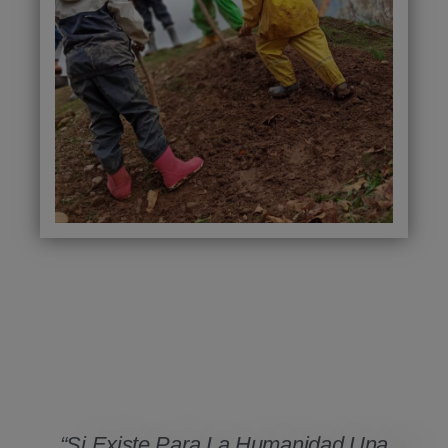
“Si Existe Para La Humanidad Una