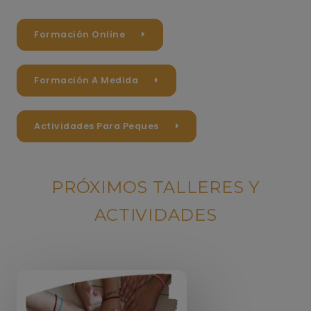
Formación Online
Formación A Medida
Actividades Para Peques
PRÓXIMOS TALLERES Y
ACTIVIDADES