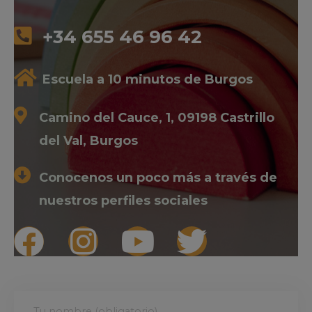
+34 655 46 96 42
Escuela a 10 minutos de Burgos
Camino del Cauce, 1, 09198 Castrillo
del Val, Burgos
Conocenos un poco más a través de
nuestros perfiles sociales
Tu nombre (obligatorio)