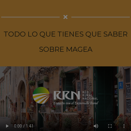
TODO LO QUE TIENES QUE SABER
SOBRE MAGEA