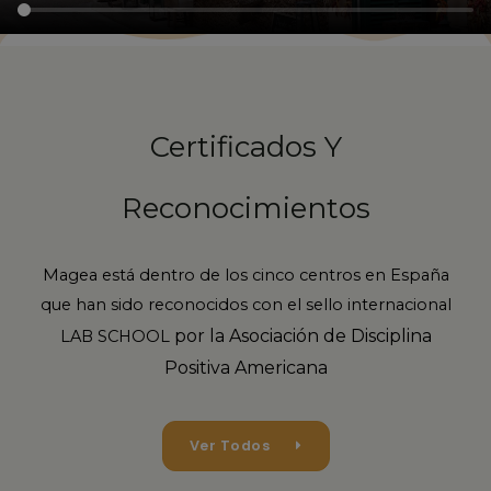
Certificados Y
Reconocimientos
Magea está dentro de los cinco centros en España
que han sido reconocidos con el sello internacional
por la Asociación de Disciplina
LAB SCHOOL
Positiva Americana
Ver Todos