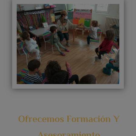
Ofrecemos Formación Y
Asesoramiento