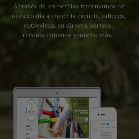
A través de los perfiles informamos de
nuestro día a día en la escuela, talleres,
entrevistas en directo, sorteos,
reconocimientos y mucho más.