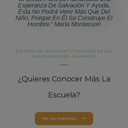
Esperanza De Salvación Y Ayuda,
Ésta No Podrá Venir Más Que Del
Niño, Porque En Él Se Construye El
Hombre.“ María Montessori
ESPACIOS DE CRECIMIENTO PENSADOS EN LAS
NECESIDADES DEL ALUMNADO
¿Quieres Conocer Más La
Escuela?
Ver Los Espacios