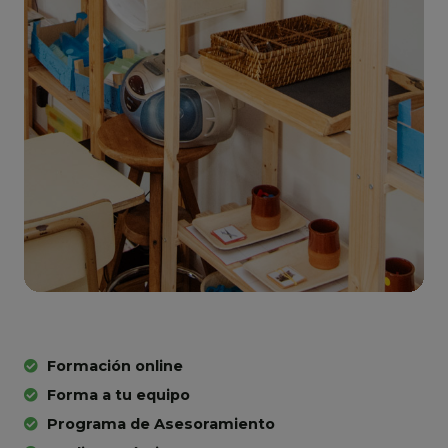
Formación online
Forma a tu equipo
Programa de Asesoramiento