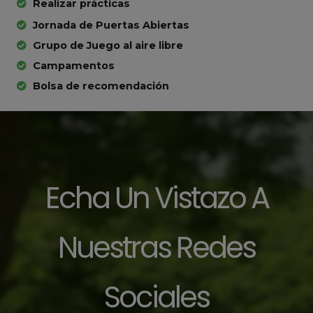
Realizar prácticas
Jornada de Puertas Abiertas
Grupo de Juego al aire libre
Campamentos
Bolsa de recomendación
Echa Un Vistazo A
Nuestras Redes
Sociales