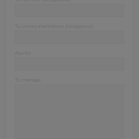
Tu correo electrónico (obligatorio)
Asunto
Tu mensaje