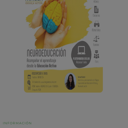
INFORMACIÓN