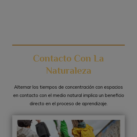
Contacto Con La
Naturaleza
Alternar los tiempos de concentración con espacios
en contacto con el medio natural implica un
beneficio
directo en el proceso de aprendizaje.